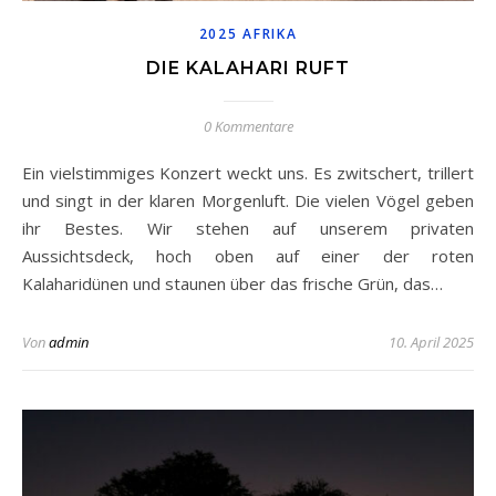
2025 AFRIKA
DIE KALAHARI RUFT
0 Kommentare
Ein vielstimmiges Konzert weckt uns. Es zwitschert, trillert
und singt in der klaren Morgenluft. Die vielen Vögel geben
ihr Bestes. Wir stehen auf unserem privaten
Aussichtsdeck, hoch oben auf einer der roten
Kalaharidünen und staunen über das frische Grün, das…
Von
admin
10. April 2025