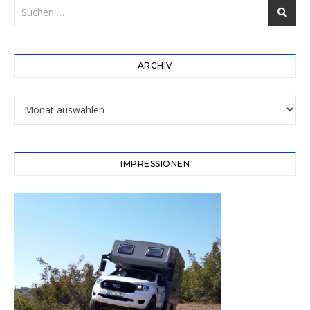
ARCHIV
Archiv
IMPRESSIONEN