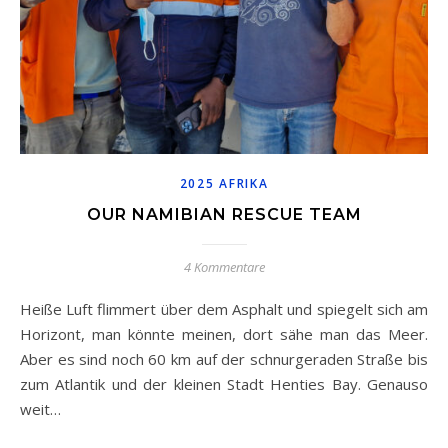
2025 AFRIKA
OUR NAMIBIAN RESCUE TEAM
4 Kommentare
Heiße Luft flimmert über dem Asphalt und spiegelt sich am
Horizont, man könnte meinen, dort sähe man das Meer.
Aber es sind noch 60 km auf der schnurgeraden Straße bis
zum Atlantik und der kleinen Stadt Henties Bay. Genauso
weit…