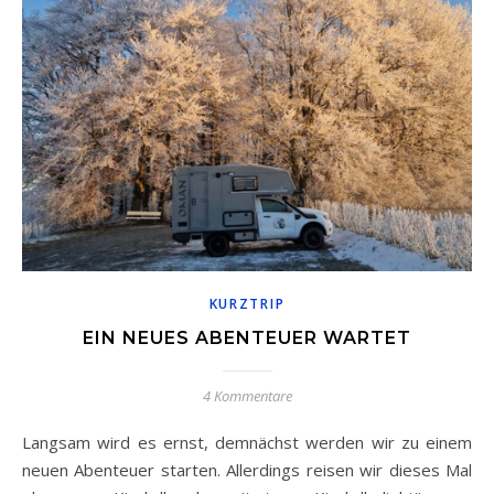
KURZTRIP
EIN NEUES ABENTEUER WARTET
4 Kommentare
Langsam wird es ernst, demnächst werden wir zu einem
neuen Abenteuer starten. Allerdings reisen wir dieses Mal