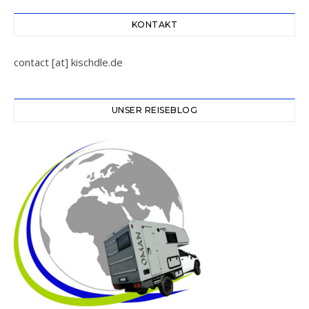
KONTAKT
contact [at] kischdle.de
UNSER REISEBLOG