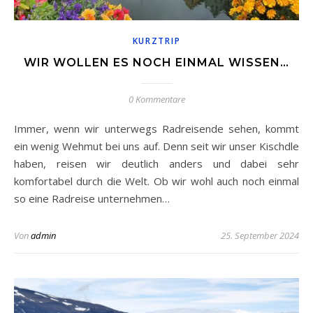
KURZTRIP
WIR WOLLEN ES NOCH EINMAL WISSEN…
0 Kommentare
Immer, wenn wir unterwegs Radreisende sehen, kommt
ein wenig Wehmut bei uns auf. Denn seit wir unser Kischdle
haben, reisen wir deutlich anders und dabei sehr
komfortabel durch die Welt. Ob wir wohl auch noch einmal
so eine Radreise unternehmen…
Von
admin
25. September 2024