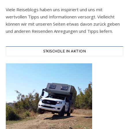
Viele Reiseblogs haben uns inspiriert und uns mit
wertvollen Tipps und Informationen versorgt. Vielleicht
können wir mit unseren Seiten etwas davon zurück geben
und anderen Reisenden Anregungen und Tipps liefern.
S’KISCHDLE IN AKTION