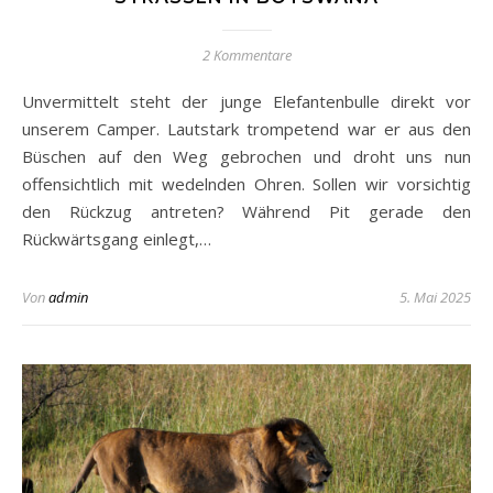
2 Kommentare
Unvermittelt steht der junge Elefantenbulle direkt vor
unserem Camper. Lautstark trompetend war er aus den
Büschen auf den Weg gebrochen und droht uns nun
offensichtlich mit wedelnden Ohren. Sollen wir vorsichtig
den Rückzug antreten? Während Pit gerade den
Rückwärtsgang einlegt,…
Von
admin
5. Mai 2025