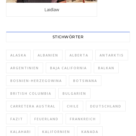
Laidlaw
STICHWÖRTER
ALASKA
ALBANIEN
ALBERTA
ANTARKTIS
ARGENTINIEN
BAJA CALIFORNIA
BALKAN
BOSNIEN-HERZEGOWINA
BOTSWANA
BRITISH COLUMBIA
BULGARIEN
CARRETERA AUSTRAL
CHILE
DEUTSCHLAND
FAZIT
FEUERLAND
FRANKREICH
KALAHARI
KALIFORNIEN
KANADA