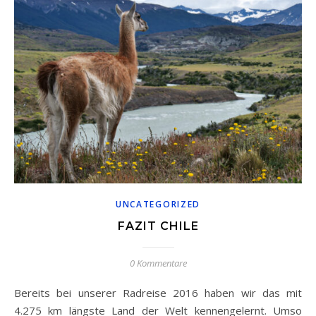
UNCATEGORIZED
FAZIT CHILE
0 Kommentare
Bereits bei unserer Radreise 2016 haben wir das mit
4.275 km längste Land der Welt kennengelernt. Umso