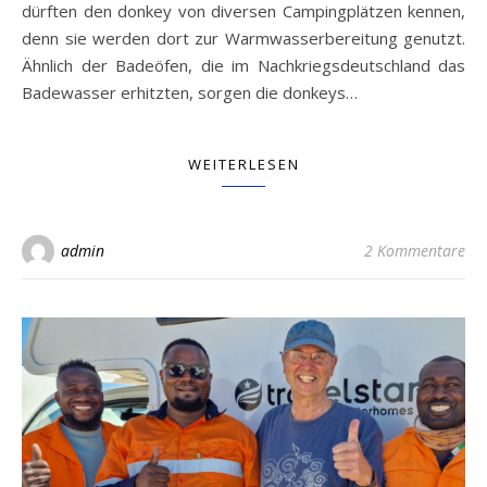
dürften den donkey von diversen Campingplätzen kennen,
denn sie werden dort zur Warmwasserbereitung genutzt.
Ähnlich der Badeöfen, die im Nachkriegsdeutschland das
Badewasser erhitzten, sorgen die donkeys…
WEITERLESEN
admin
2 Kommentare