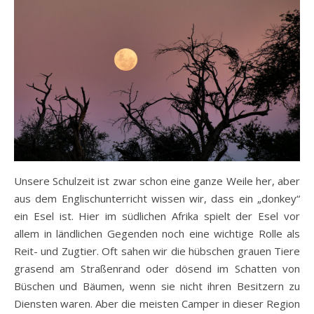
Unsere Schulzeit ist zwar schon eine ganze Weile her, aber
aus dem Englischunterricht wissen wir, dass ein „donkey“
ein Esel ist. Hier im südlichen Afrika spielt der Esel vor
allem in ländlichen Gegenden noch eine wichtige Rolle als
Reit- und Zugtier. Oft sahen wir die hübschen grauen Tiere
grasend am Straßenrand oder dösend im Schatten von
Büschen und Bäumen, wenn sie nicht ihren Besitzern zu
Diensten waren. Aber die meisten Camper in dieser Region