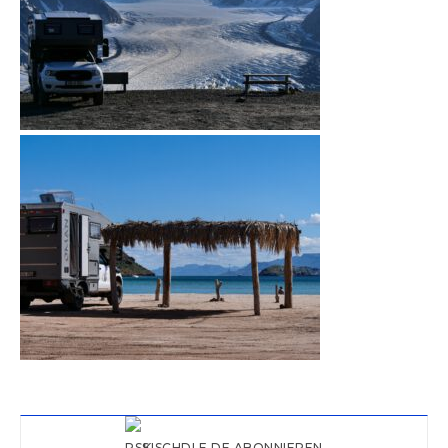
KISCHDLE.DE ABONNIEREN