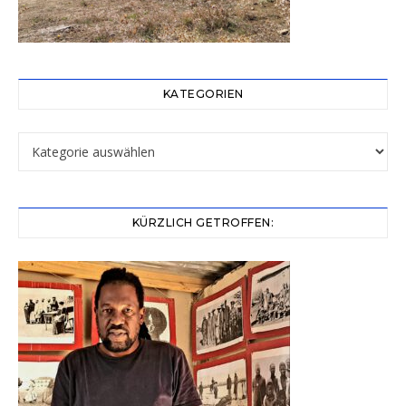
KATEGORIEN
Kategorien
KÜRZLICH GETROFFEN: