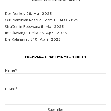
Der Donkey
26. Mai 2025
Our Namibian Rescue Team
16. Mai 2025
Straßen in Botswana
5. Mai 2025
Im Okavango-Delta
25. April 2025
Die Kalahari ruft
10. April 2025
KISCHDLE.DE PER MAIL ABONNIEREN
Name*
E-Mail*