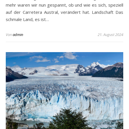
mehr waren wir nun gespannt, ob und wie es sich, speziell
auf der Carretera Austral, verändert hat. Landschaft Das
schmale Land, es ist…
Von
admin
21. August 2024