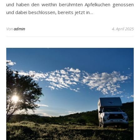
und haben den weithin berühmten Apfelkuchen genossen
und dabei beschlossen, bereits jetzt in…
Von
admin
4. April 2025