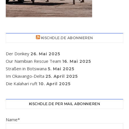
KISCHDLE.DE ABONNIEREN
Der Donkey
26. Mai 2025
Our Namibian Rescue Team
16. Mai 2025
Straßen in Botswana
5. Mai 2025
Im Okavango-Delta
25. April 2025
Die Kalahari ruft
10. April 2025
KISCHDLE.DE PER MAIL ABONNIEREN
Name*