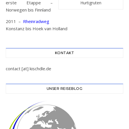
erste Etappe –
Hurtigruten
Norwegen bis Finnland
2011 –
Rheinradweg
Konstanz bis Hoek van Holland
KONTAKT
contact [at] kischdle.de
UNSER REISEBLOG