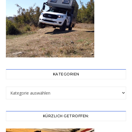
KATEGORIEN
Kategorien
KÜRZLICH GETROFFEN: