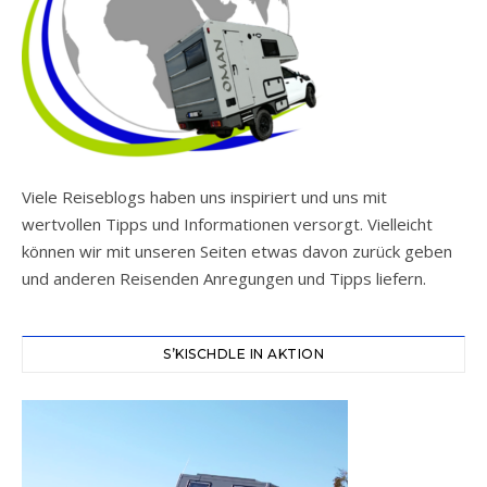
Viele Reiseblogs haben uns inspiriert und uns mit
wertvollen Tipps und Informationen versorgt. Vielleicht
können wir mit unseren Seiten etwas davon zurück geben
und anderen Reisenden Anregungen und Tipps liefern.
S’KISCHDLE IN AKTION