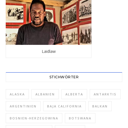
Laidlaw
STICHWÖRTER
ALASKA
ALBANIEN
ALBERTA
ANTARKTIS
ARGENTINIEN
BAJA CALIFORNIA
BALKAN
BOSNIEN-HERZEGOWINA
BOTSWANA