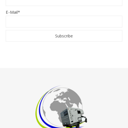
E-Mail*