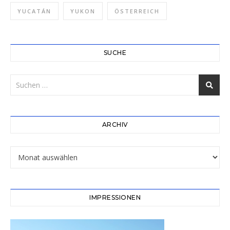
YUCATÁN
YUKON
ÖSTERREICH
SUCHE
ARCHIV
Archiv
IMPRESSIONEN