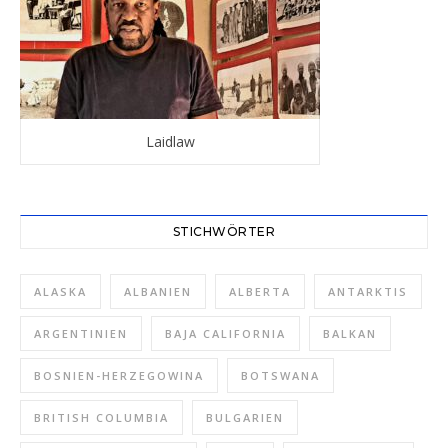
Laidlaw
STICHWÖRTER
ALASKA
ALBANIEN
ALBERTA
ANTARKTIS
ARGENTINIEN
BAJA CALIFORNIA
BALKAN
BOSNIEN-HERZEGOWINA
BOTSWANA
BRITISH COLUMBIA
BULGARIEN