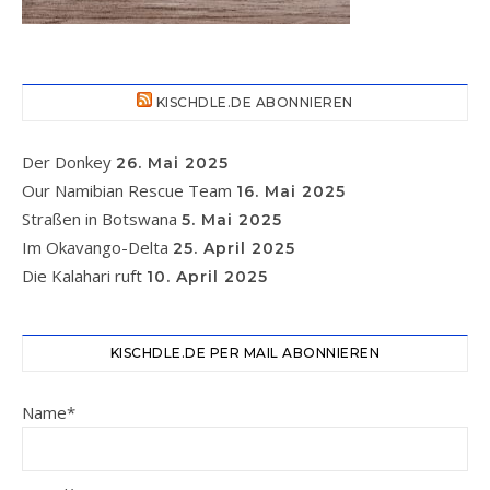
KISCHDLE.DE ABONNIEREN
Der Donkey
26. Mai 2025
Our Namibian Rescue Team
16. Mai 2025
Straßen in Botswana
5. Mai 2025
Im Okavango-Delta
25. April 2025
Die Kalahari ruft
10. April 2025
KISCHDLE.DE PER MAIL ABONNIEREN
Name*