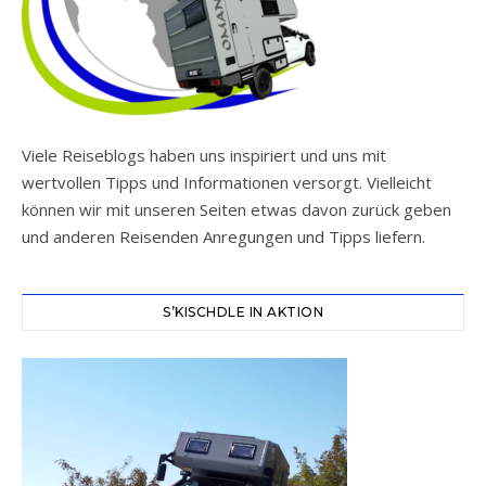
Viele Reiseblogs haben uns inspiriert und uns mit
wertvollen Tipps und Informationen versorgt. Vielleicht
können wir mit unseren Seiten etwas davon zurück geben
und anderen Reisenden Anregungen und Tipps liefern.
S’KISCHDLE IN AKTION