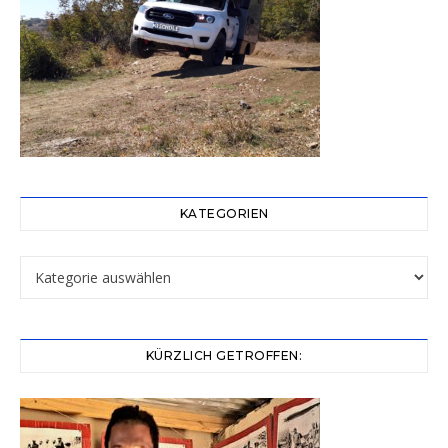
KATEGORIEN
Kategorien
KÜRZLICH GETROFFEN: