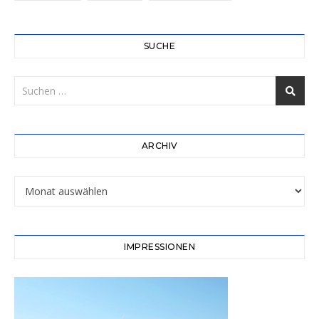
SUCHE
ARCHIV
Archiv
IMPRESSIONEN