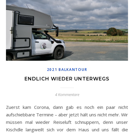
2021 BALKANTOUR
ENDLICH WIEDER UNTERWEGS
4 Kommentare
Zuerst kam Corona, dann gab es noch ein paar nicht
aufschiebbare Termine – aber jetzt hält uns nicht mehr. Wir
müssen mal wieder Reiseluft schnuppern, denn unser
Kischdle langweilt sich vor dem Haus und uns fällt die