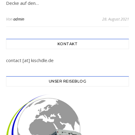
Decke auf den…
Von
admin
28. August 2021
KONTAKT
contact [at] kischdle.de
UNSER REISEBLOG