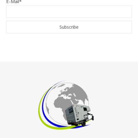
E-Mail*