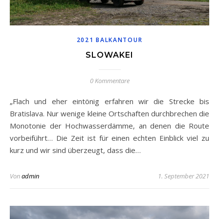
2021 BALKANTOUR
SLOWAKEI
0 Kommentare
„Flach und eher eintönig erfahren wir die Strecke bis
Bratislava. Nur wenige kleine Ortschaften durchbrechen die
Monotonie der Hochwasserdämme, an denen die Route
vorbeiführt… Die Zeit ist für einen echten Einblick viel zu
kurz und wir sind überzeugt, dass die…
Von
admin
1. September 2021