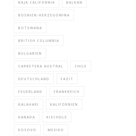
BAJA CALIFORNIA
BALKAN
BOSNIEN-HERZEGOWINA
BOTSWANA
BRITISH COLUMBIA
BULGARIEN
CARRETERA AUSTRAL
CHILE
DEUTSCHLAND
FAZIT
FEUERLAND
FRANKREICH
KALAHARI
KALIFORNIEN
KANADA
KISCHDLE
KOSOVO
MEXIKO