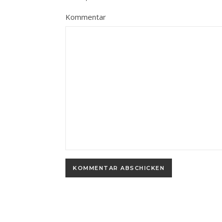
Kommentar
Alternative: