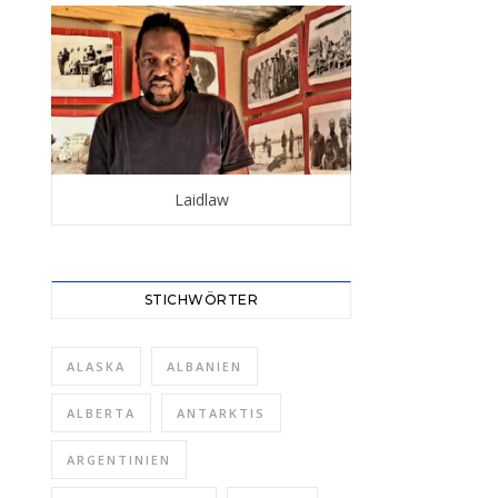
Laidlaw
STICHWÖRTER
ALASKA
ALBANIEN
ALBERTA
ANTARKTIS
ARGENTINIEN