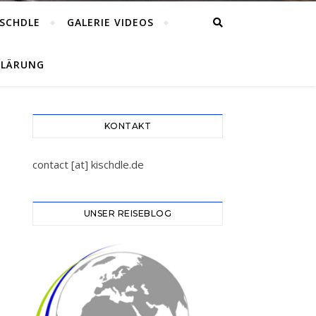
ISCHDLE
GALERIE VIDEOS
KLÄRUNG
KONTAKT
contact [at] kischdle.de
UNSER REISEBLOG