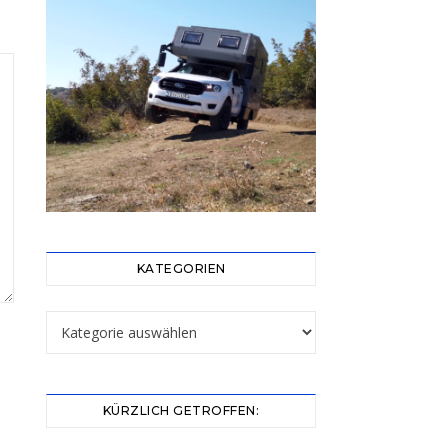
KATEGORIEN
Kategorien
KÜRZLICH GETROFFEN: