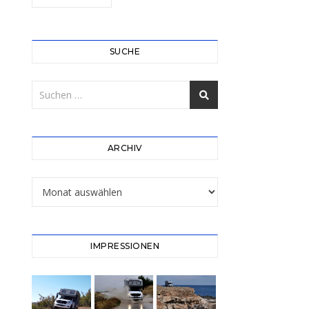
SUCHE
ARCHIV
Archiv
IMPRESSIONEN