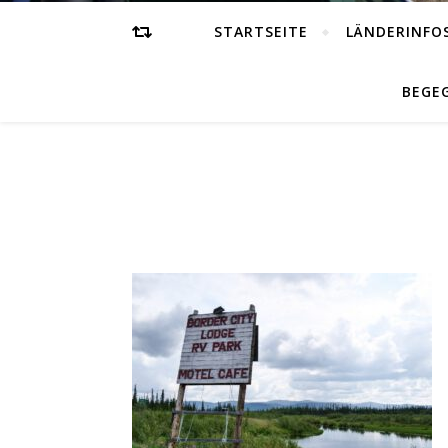
STARTSEITE
LÄNDERINFO
BEGE