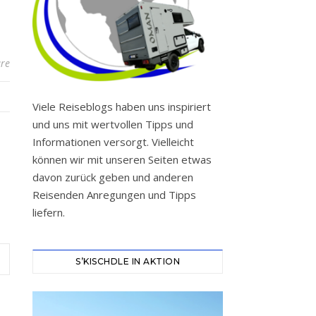
re
Viele Reiseblogs haben uns inspiriert
und uns mit wertvollen Tipps und
Informationen versorgt. Vielleicht
können wir mit unseren Seiten etwas
davon zurück geben und anderen
Reisenden Anregungen und Tipps
liefern.
S’KISCHDLE IN AKTION