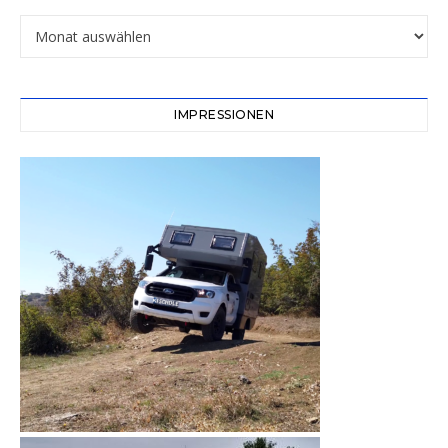
Archiv
IMPRESSIONEN