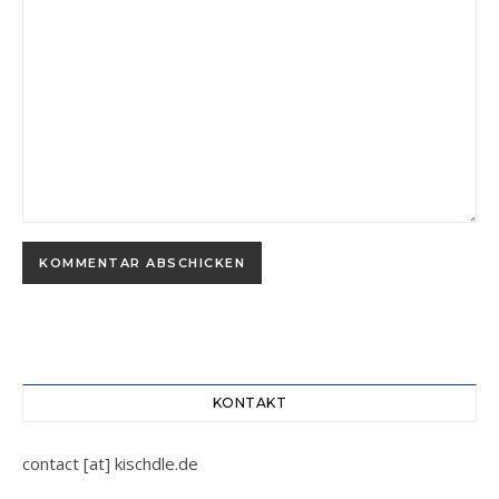
Alternative:
KONTAKT
contact [at] kischdle.de