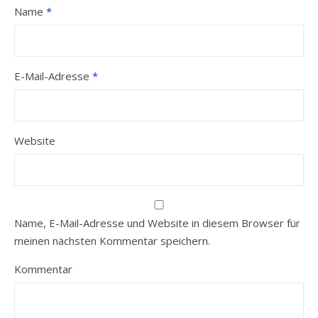
Name
*
E-Mail-Adresse
*
Website
Name, E-Mail-Adresse und Website in diesem Browser für
meinen nächsten Kommentar speichern.
Kommentar