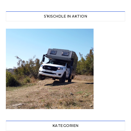
S’KISCHDLE IN AKTION
KATEGORIEN