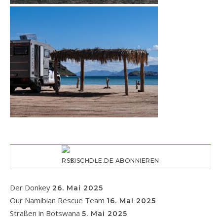
KISCHDLE.DE ABONNIEREN
Der Donkey
26. Mai 2025
Our Namibian Rescue Team
16. Mai 2025
Straßen in Botswana
5. Mai 2025