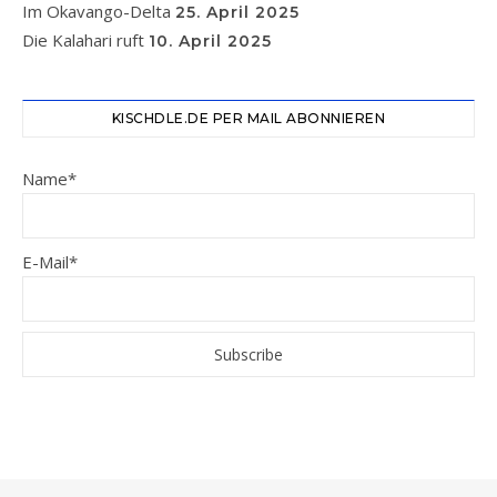
Im Okavango-Delta
25. April 2025
Die Kalahari ruft
10. April 2025
KISCHDLE.DE PER MAIL ABONNIEREN
Name*
E-Mail*