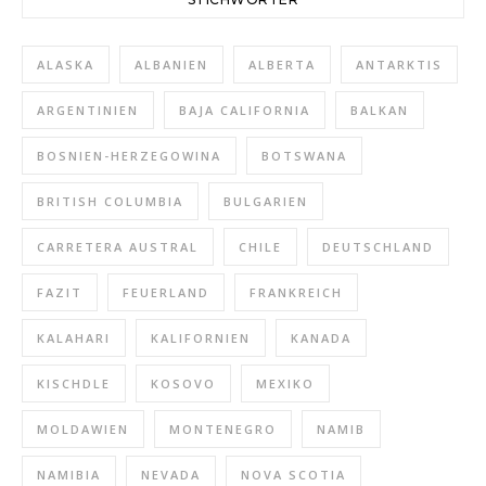
ALASKA
ALBANIEN
ALBERTA
ANTARKTIS
ARGENTINIEN
BAJA CALIFORNIA
BALKAN
BOSNIEN-HERZEGOWINA
BOTSWANA
BRITISH COLUMBIA
BULGARIEN
CARRETERA AUSTRAL
CHILE
DEUTSCHLAND
FAZIT
FEUERLAND
FRANKREICH
KALAHARI
KALIFORNIEN
KANADA
KISCHDLE
KOSOVO
MEXIKO
MOLDAWIEN
MONTENEGRO
NAMIB
NAMIBIA
NEVADA
NOVA SCOTIA