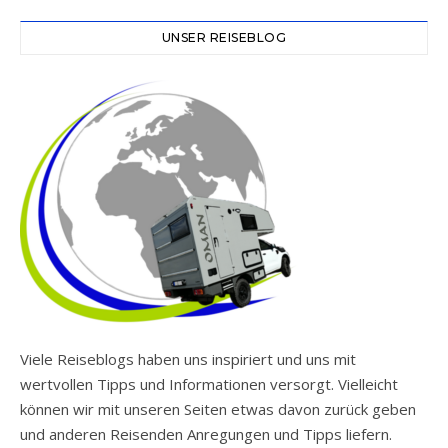
UNSER REISEBLOG
Viele Reiseblogs haben uns inspiriert und uns mit
wertvollen Tipps und Informationen versorgt. Vielleicht
können wir mit unseren Seiten etwas davon zurück geben
und anderen Reisenden Anregungen und Tipps liefern.