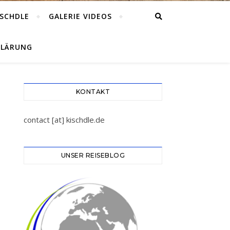
ISCHDLE
GALERIE VIDEOS
KLÄRUNG
KONTAKT
contact [at] kischdle.de
UNSER REISEBLOG