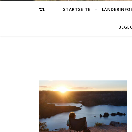
STARTSEITE
LÄNDERINFO
BEGE