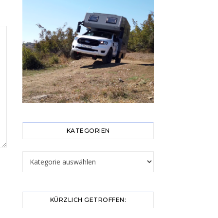
KATEGORIEN
Kategorien
KÜRZLICH GETROFFEN: