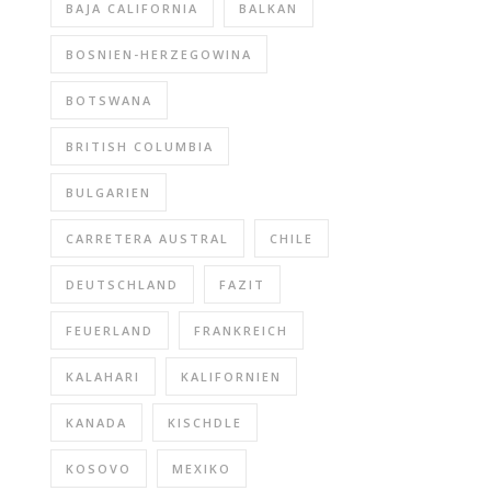
BAJA CALIFORNIA
BALKAN
BOSNIEN-HERZEGOWINA
BOTSWANA
BRITISH COLUMBIA
BULGARIEN
CARRETERA AUSTRAL
CHILE
DEUTSCHLAND
FAZIT
FEUERLAND
FRANKREICH
KALAHARI
KALIFORNIEN
KANADA
KISCHDLE
KOSOVO
MEXIKO