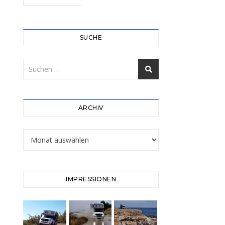
SUCHE
ARCHIV
Archiv
IMPRESSIONEN