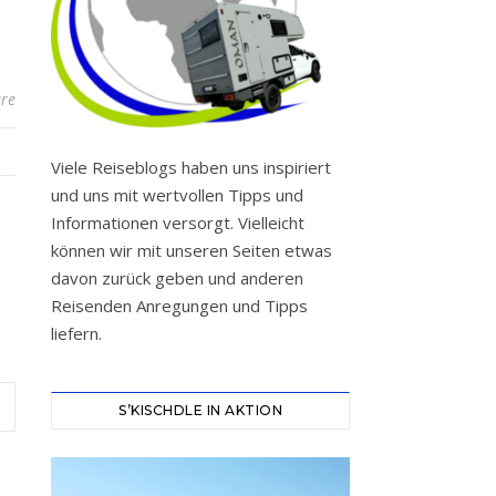
re
Viele Reiseblogs haben uns inspiriert
und uns mit wertvollen Tipps und
Informationen versorgt. Vielleicht
können wir mit unseren Seiten etwas
davon zurück geben und anderen
Reisenden Anregungen und Tipps
liefern.
S’KISCHDLE IN AKTION