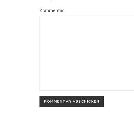
Kommentar
Alternative: