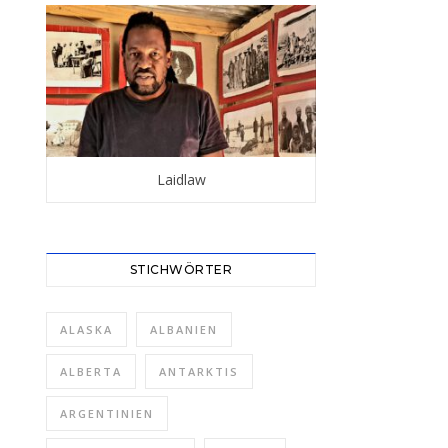
Laidlaw
STICHWÖRTER
ALASKA
ALBANIEN
ALBERTA
ANTARKTIS
ARGENTINIEN