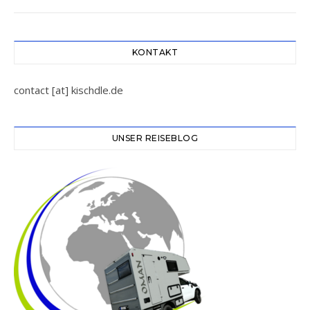
KONTAKT
contact [at] kischdle.de
UNSER REISEBLOG