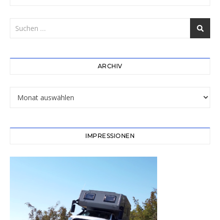
ARCHIV
Archiv
IMPRESSIONEN