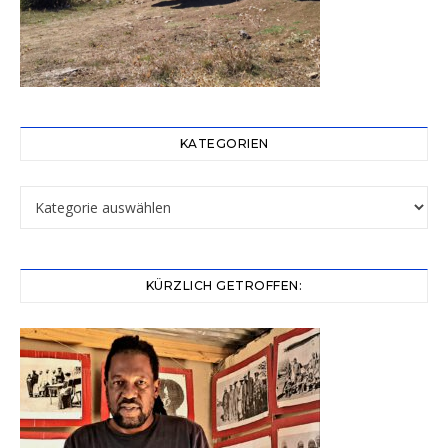
KATEGORIEN
Kategorien
KÜRZLICH GETROFFEN: