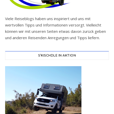
Viele Reiseblogs haben uns inspiriert und uns mit
wertvollen Tipps und Informationen versorgt. Vielleicht
können wir mit unseren Seiten etwas davon zurück geben
und anderen Reisenden Anregungen und Tipps liefern.
S’KISCHDLE IN AKTION