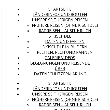
STARTSEITE
LÄNDERINFOS UND ROUTEN
UNSERE SEITHERIGEN REISEN
FRÜHERE REISEN (OHNE KISCHDLE)
RADREISEN – AUSFÜHRLICH
S‘ KISCHDLE
DATEN UND FAKTEN
S’KISCHDLE IN BILDERN
PLEITEN, PECH UND PANNEN
GALERIE VIDEOS
BEGEGNUNGEN UND REISENDE
ÜBER
DATENSCHUTZERKLÄRUNG
STARTSEITE
LÄNDERINFOS UND ROUTEN
UNSERE SEITHERIGEN REISEN
FRÜHERE REISEN (OHNE KISCHDLE)
RADREISEN – AUSFÜHRLICH