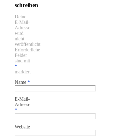
schreiben
Deine
E-Mail-
Adresse
wird
nicht
veröffentlicht.
Erforderliche
Felder
sind mit
*
markiert
Name
*
E-Mail-
Adresse
*
Website