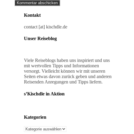
Kontakt
contact [at] kischdle.de
Unser Reiseblog
Viele Reiseblogs haben uns inspiriert und uns
mit wertvollen Tipps und Informationen
versorgt. Vielleicht können wir mit unseren
Seiten etwas davon zurück geben und anderen
Reisenden Anregungen und Tipps liefern.
s’Kischdle in Aktion
Kategorien
Kategorien