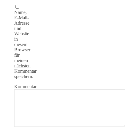
Name,
E-Mail-
Adresse
und
Website
in
diesem
Browser
für
meinen
nächsten
Kommentar
speichern.
Kommentar