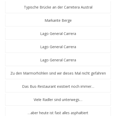
Typische Brücke an der Carretera Austral
Markante Berge
Lago General Carrera
Lago General Carrera
Lago General Carrera
Zu den Marmorhöhlen sind wir dieses Mal nicht gefahren
Das Bus-Restaurant existiert noch immer…
Viele Radler sind unterwegs…
…aber heute ist fast alles asphaltiert