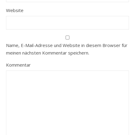
Website
Name, E-Mail-Adresse und Website in diesem Browser für
meinen nächsten Kommentar speichern.
Kommentar