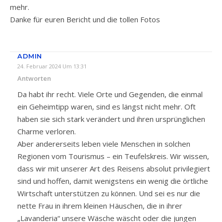
mehr.
Danke für euren Bericht und die tollen Fotos
ADMIN
24. Februar 2024 Um 13:31
Antworten
Da habt ihr recht. Viele Orte und Gegenden, die einmal
ein Geheimtipp waren, sind es längst nicht mehr. Oft
haben sie sich stark verändert und ihren ursprünglichen
Charme verloren.
Aber andererseits leben viele Menschen in solchen
Regionen vom Tourismus – ein Teufelskreis. Wir wissen,
dass wir mit unserer Art des Reisens absolut privilegiert
sind und hoffen, damit wenigstens ein wenig die örtliche
Wirtschaft unterstützen zu können. Und sei es nur die
nette Frau in ihrem kleinen Häuschen, die in ihrer
„Lavanderia“ unsere Wäsche wäscht oder die jungen