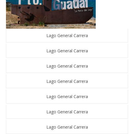
Lago General Carrera
Lago General Carrera
Lago General Carrera
Lago General Carrera
Lago General Carrera
Lago General Carrera
Lago General Carrera