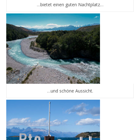
…bietet einen guten Nachtplatz…
…und schöne Aussicht.