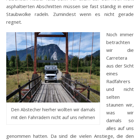
asphaltierten Abschnitten müssen sie fast ständig in einer
Staubwolke radeln. Zumindest wenn es nicht gerade
regnet.
Noch immer
betrachten
wir die
Carretera
aus der Sicht
eines
Radfahrers
und nicht
selten
staunen wir,
Den Abstecher hierher wollten wir damals
was wir
mit den Fahrrädern nicht auf uns nehmen
damals so
alles auf uns
genommen hatten. Da sind die vielen Anstiege, die den