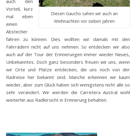
auch den
Vorteil, kurz
Diesen Gaucho sahen wir auch an
mal eben
Weihnachten vor sieben Jahren
einen
Abstecher
fahren zu können. Dies wollten wir damals mit den
Fahrrädern nicht auf uns nehmen. So entdecken wir also
auch auf der Tour der Erinnerungen immer wieder Neues,
Unbekanntes. Doch ganz besonders freuen wir uns, wenn
wir Orte und Plätze entdecken, die uns noch von der
Radreise her bekannt sind. Manche erkennen wir kaum
wieder, aber zum Glück haben sich wenigstens nicht alle so
sehr verändert. Wir werden die Carretera Austral wohl
weiterhin aus Radlersicht in Erinnerung behalten.