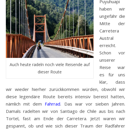
Puyuhuapi
haben wir
ungefähr die
Mitte der
Carretera
Austral
erreicht.
Schon vor
unserer
Auch heute radeln noch viele Reisende auf
Reise war
dieser Route
es für uns
klar, dass
wir wieder hierher zurückkommen würden, obwohl wir
diese legendäre Route bereits intensiv bereist hatten,
nämlich mit dem
Fahrrad
. Das war vor sieben Jahren.
Damals radelten wir von Santiago de Chile aus bis nach
Tortel, fast am Ende der Carretera. Jetzt waren wir
gespannt, ob und wie sich dieser Traum der Radfahrer