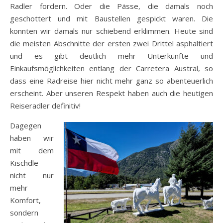
Radler fordern. Oder die Pässe, die damals noch
geschottert und mit Baustellen gespickt waren. Die
konnten wir damals nur schiebend erklimmen. Heute sind
die meisten Abschnitte der ersten zwei Drittel asphaltiert
und es gibt deutlich mehr Unterkünfte und
Einkaufsmöglichkeiten entlang der Carretera Austral, so
dass eine Radreise hier nicht mehr ganz so abenteuerlich
erscheint. Aber unseren Respekt haben auch die heutigen
Reiseradler definitiv!
Dagegen
haben wir
mit dem
Kischdle
nicht nur
mehr
Komfort,
sondern