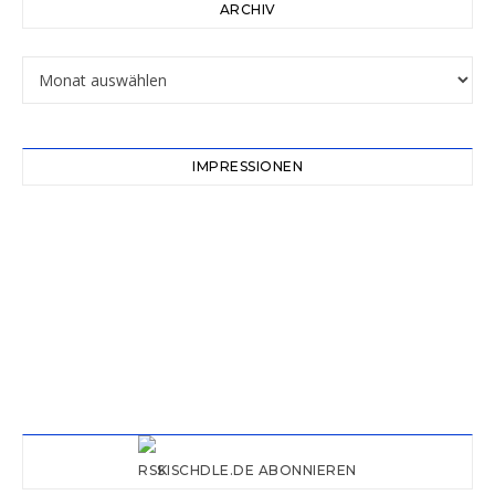
ARCHIV
Archiv
IMPRESSIONEN
KISCHDLE.DE ABONNIEREN