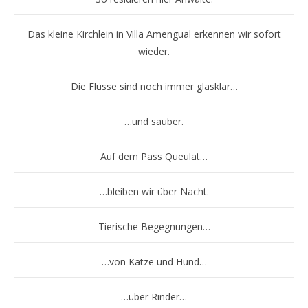
Das kleine Kirchlein in Villa Amengual erkennen wir sofort
wieder.
Die Flüsse sind noch immer glasklar…
…und sauber.
Auf dem Pass Queulat…
…bleiben wir über Nacht.
Tierische Begegnungen…
…von Katze und Hund…
…über Rinder…