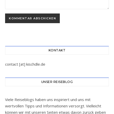
Alternative:
KONTAKT
contact [at] kischdle.de
UNSER REISEBLOG
Viele Reiseblogs haben uns inspiriert und uns mit
wertvollen Tipps und Informationen versorgt. Vielleicht
können wir mit unseren Seiten etwas davon zurück geben