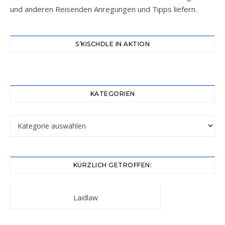
und anderen Reisenden Anregungen und Tipps liefern.
S’KISCHDLE IN AKTION
KATEGORIEN
Kategorien
KÜRZLICH GETROFFEN:
Laidlaw