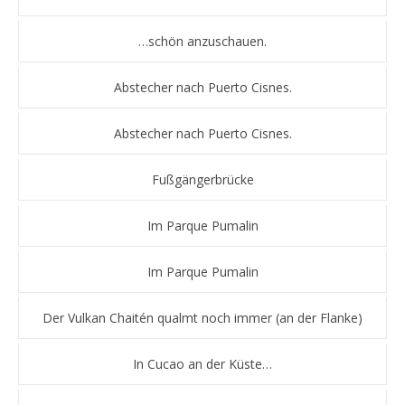
…schön anzuschauen.
Abstecher nach Puerto Cisnes.
Abstecher nach Puerto Cisnes.
Fußgängerbrücke
Im Parque Pumalin
Im Parque Pumalin
Der Vulkan Chaitén qualmt noch immer (an der Flanke)
In Cucao an der Küste…