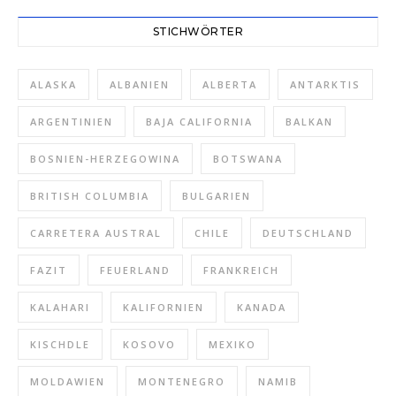
STICHWÖRTER
ALASKA
ALBANIEN
ALBERTA
ANTARKTIS
ARGENTINIEN
BAJA CALIFORNIA
BALKAN
BOSNIEN-HERZEGOWINA
BOTSWANA
BRITISH COLUMBIA
BULGARIEN
CARRETERA AUSTRAL
CHILE
DEUTSCHLAND
FAZIT
FEUERLAND
FRANKREICH
KALAHARI
KALIFORNIEN
KANADA
KISCHDLE
KOSOVO
MEXIKO
MOLDAWIEN
MONTENEGRO
NAMIB