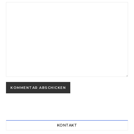
Alternative:
KONTAKT