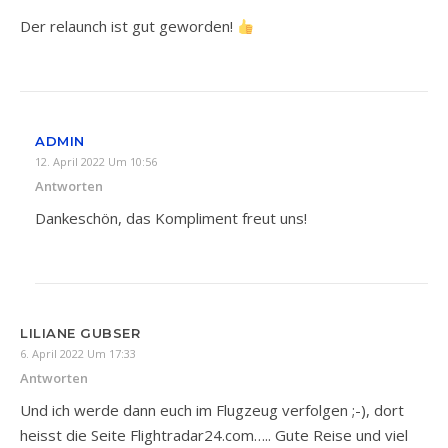
Der relaunch ist gut geworden!
ADMIN
12. April 2022 Um 10:56
Antworten
Dankeschön, das Kompliment freut uns!
LILIANE GUBSER
6. April 2022 Um 17:33
Antworten
Und ich werde dann euch im Flugzeug verfolgen ;-), dort
heisst die Seite Flightradar24.com….. Gute Reise und viel