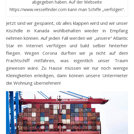
abgegeben haben. Auf der Webseite
https://www.vesselfinder.com kann man Schiffe „verfolgen“.
Jetzt sind wir gespannt, ob alles klappen wird und wir unser
Kischdle in Kanada wohlbehalten wieder in Empfang
nehmen können. Auf jeden Fall werden wir „unsere“ Atlantic
Star im Internet verfolgen und bald selber hinterher
fliegen. Wegen Corona durften wir ja nicht auf dem
Frachtschiff mitfahren, was eigentlich unser Traum
gewesen wäre. Zu Hause müssen wir nur noch wenige
Kleinigkeiten erledigen, dann können unsere Untermieter
die Wohnung übernehmen!