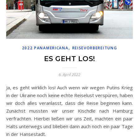
,
2022 PANAMERICANA
REISEVORBEREITUNG
ES GEHT LOS!
6. April 2022
Ja, es geht wirklich los! Auch wenn wir wegen Putins Krieg
in der Ukraine noch keine echte Reiselust verspüren, haben
wir doch alles veranlasst, dass die Reise beginnen kann.
Zunächst mussten wir unser Kischdle nach Hamburg
verfrachten. Hierbei ließen wir uns Zeit, machten ein paar
Halts unterwegs und blieben dann auch noch ein paar Tage
in der Hansestadt.