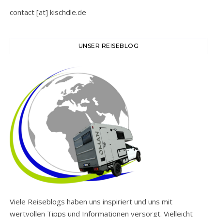
contact [at] kischdle.de
UNSER REISEBLOG
Viele Reiseblogs haben uns inspiriert und uns mit
wertvollen Tipps und Informationen versorgt. Vielleicht