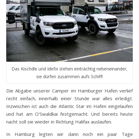
Das Kischdle und Idefix stehen einträchtig nebeneinander,
sie dürfen zusammen aufs Schiff!
Die Abgabe unserer Camper im Hamburger Hafen verlief
recht einfach, innerhalb einer Stunde war alles erledigt.
Inzwischen ist auch die Atlantic Star im Hafen eingelaufen
und hat am O’Swaldkai festgemacht. Und bereits heute
nacht soll sie wieder in Richtung Halifax auslaufen.
In Hamburg legten wir dann noch ein paar Tage