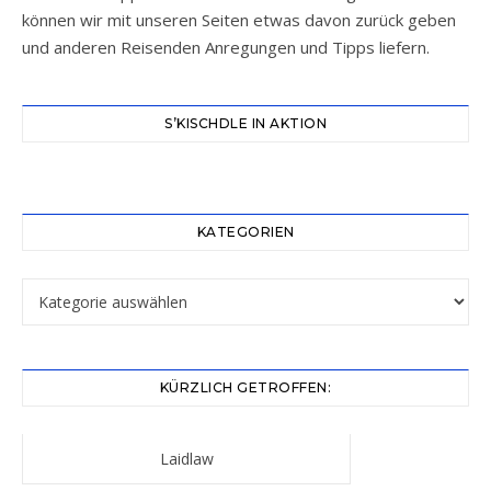
können wir mit unseren Seiten etwas davon zurück geben
und anderen Reisenden Anregungen und Tipps liefern.
S’KISCHDLE IN AKTION
KATEGORIEN
Kategorien
KÜRZLICH GETROFFEN:
Laidlaw