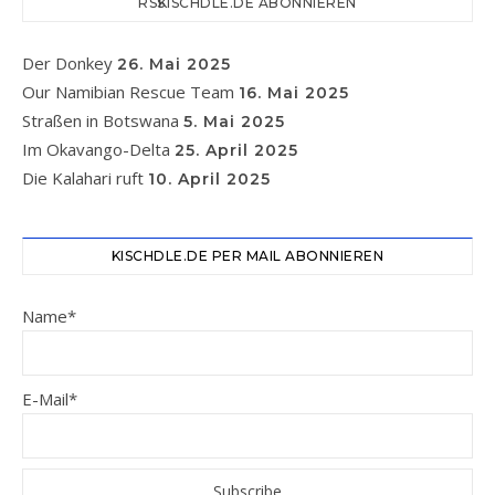
KISCHDLE.DE ABONNIEREN
Der Donkey
26. Mai 2025
Our Namibian Rescue Team
16. Mai 2025
Straßen in Botswana
5. Mai 2025
Im Okavango-Delta
25. April 2025
Die Kalahari ruft
10. April 2025
KISCHDLE.DE PER MAIL ABONNIEREN
Name*
E-Mail*