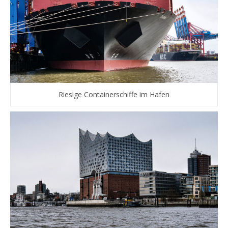
Riesige Containerschiffe im Hafen