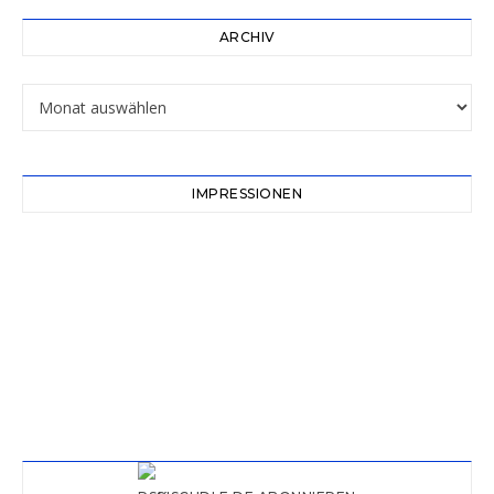
ARCHIV
Archiv
IMPRESSIONEN