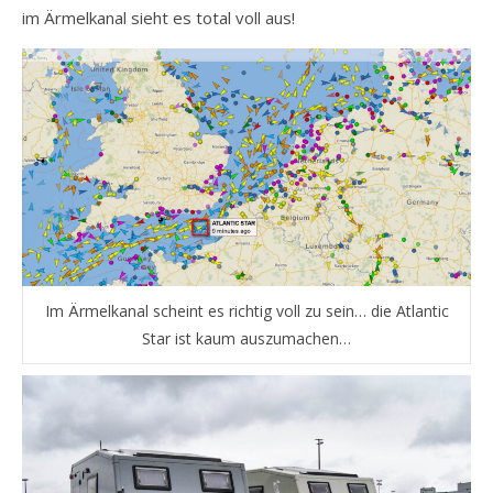
im Ärmelkanal sieht es total voll aus!
Im Ärmelkanal scheint es richtig voll zu sein… die Atlantic
Star ist kaum auszumachen…