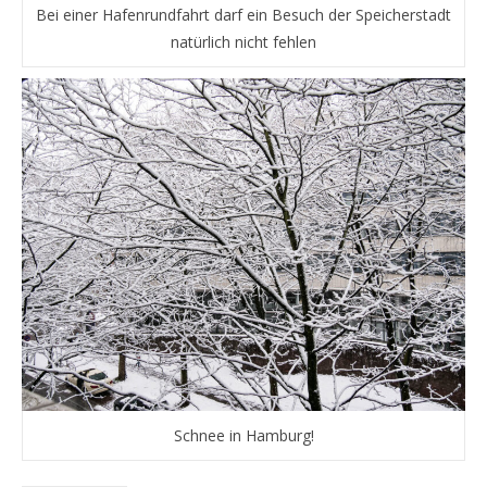
Bei einer Hafenrundfahrt darf ein Besuch der Speicherstadt
natürlich nicht fehlen
Schnee in Hamburg!