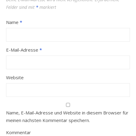
Felder sind mit
*
markiert
Name
*
E-Mail-Adresse
*
Website
Name, E-Mail-Adresse und Website in diesem Browser für
meinen nächsten Kommentar speichern.
Kommentar