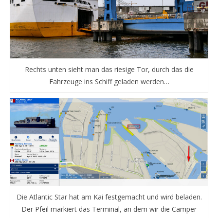
Rechts unten sieht man das riesige Tor, durch das die
Fahrzeuge ins Schiff geladen werden…
Die Atlantic Star hat am Kai festgemacht und wird beladen.
Der Pfeil markiert das Terminal, an dem wir die Camper